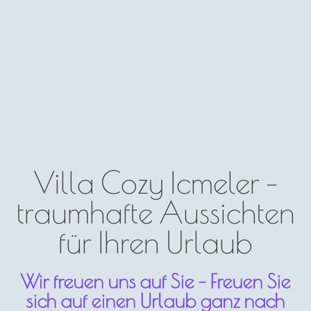
Villa Cozy Icmeler -
traumhafte Aussichten
für Ihren Urlaub
Wir freuen uns auf Sie - Freuen Sie
sich auf einen Urlaub ganz nach