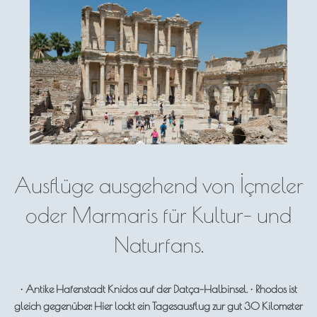
Ausflüge ausgehend von İçmeler
oder Marmaris für Kultur- und
Naturfans.
• Antike Hafenstadt Knidos auf der Datça-Halbinsel. • Rhodos ist
gleich gegenüber: Hier lockt ein Tagesausflug zur gut 30 Kilometer