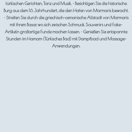
türkischen Gerichten, Tanz und Musik. • Besichtigen Sie die historische
Burg aus dem 16. Jahrhundert, die den Hafen von Marmaris bewacht.
• Streifen Sie durch die griechisch-osmanische Altstadt von Marmaris
mit ihrem Basar, wo sich zwischen Schmuck, Souvenirs und Fake-
Artikeln großartige Funde machen lassen. • Genießen Sie entspannte
Stunden im Hamam (Türkisches Bad) mit Dampfbad und Massage-
Anwendungen.