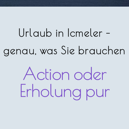
Urlaub in Icmeler -
genau, was Sie brauchen
Action oder
Erholung pur