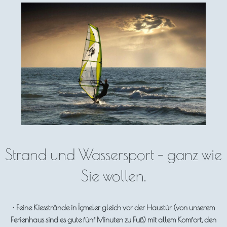
Strand und Wassersport - ganz wie
Sie wollen.
• Feine Kiesstrände in İçmeler gleich vor der Haustür (von unserem
Ferienhaus sind es gute fünf Minuten zu Fuß) mit allem Komfort, den